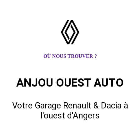
OÙ NOUS TROUVER ?
ANJOU OUEST AUTO
Votre Garage Renault & Dacia à
l'ouest d'Angers