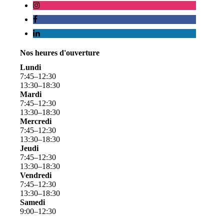
Nos heures d'ouverture
Lundi
7
:
45
–
12
:
30
13
:
30
–
18
:
30
Mardi
7
:
45
–
12
:
30
13
:
30
–
18
:
30
Mercredi
7
:
45
–
12
:
30
13
:
30
–
18
:
30
Jeudi
7
:
45
–
12
:
30
13
:
30
–
18
:
30
Vendredi
7
:
45
–
12
:
30
13
:
30
–
18
:
30
Samedi
9
:
00
–
12
:
30