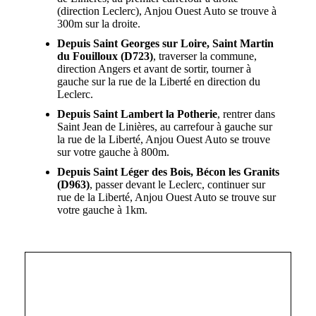
(direction Leclerc), Anjou Ouest Auto se trouve à
300m sur la droite.
Depuis Saint Georges sur Loire, Saint Martin
du Fouilloux (D723)
, traverser la commune,
direction Angers et avant de sortir, tourner à
gauche sur la rue de la Liberté en direction du
Leclerc.
Depuis Saint Lambert la Potherie
, rentrer dans
Saint Jean de Linières, au carrefour à gauche sur
la rue de la Liberté, Anjou Ouest Auto se trouve
sur votre gauche à 800m.
Depuis Saint Léger des Bois, Bécon les Granits
(D963)
, passer devant le Leclerc, continuer sur
rue de la Liberté, Anjou Ouest Auto se trouve sur
votre gauche à 1km.