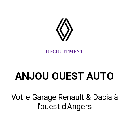
RECRUTEMENT
ANJOU OUEST AUTO
Votre Garage Renault & Dacia à
l'ouest d'Angers