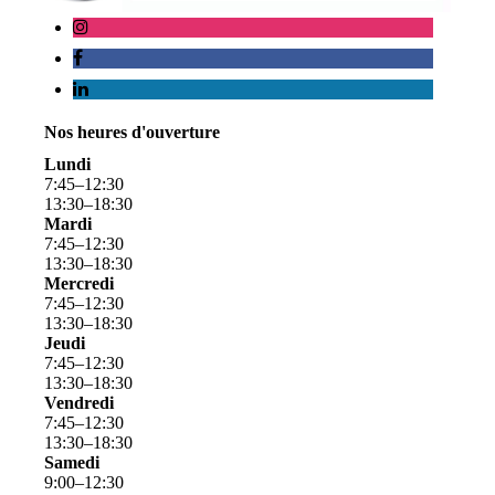
Nos heures d'ouverture
Lundi
7
:
45
–
12
:
30
13
:
30
–
18
:
30
Mardi
7
:
45
–
12
:
30
13
:
30
–
18
:
30
Mercredi
7
:
45
–
12
:
30
13
:
30
–
18
:
30
Jeudi
7
:
45
–
12
:
30
13
:
30
–
18
:
30
Vendredi
7
:
45
–
12
:
30
13
:
30
–
18
:
30
Samedi
9
:
00
–
12
:
30