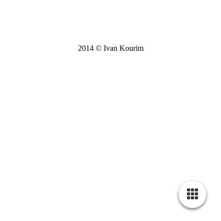
2014 © Ivan Kourim