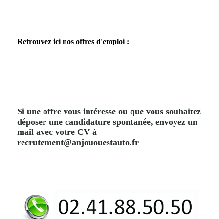
Retrouvez ici nos offres d'emploi :
Si une offre vous intéresse ou que vous souhaitez
déposer une candidature spontanée, envoyez un
mail avec votre CV à
recrutement@anjououestauto.fr